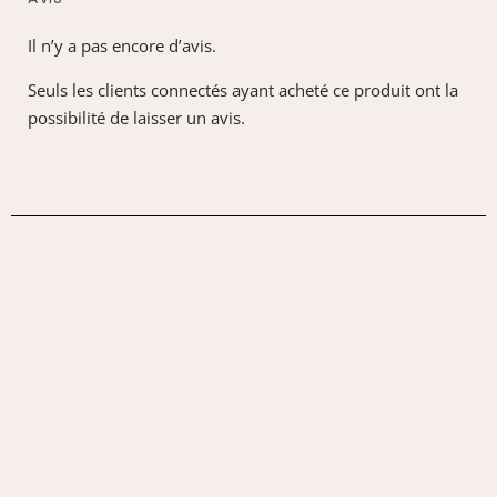
Il n’y a pas encore d’avis.
Seuls les clients connectés ayant acheté ce produit ont la
possibilité de laisser un avis.