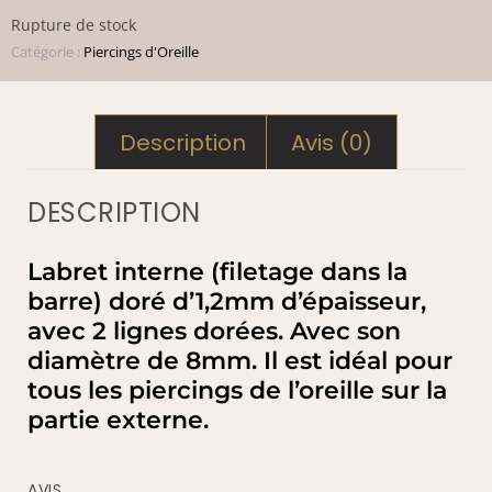
Rupture de stock
Catégorie :
Piercings d'Oreille
Description
Avis (0)
DESCRIPTION
Labret interne (filetage dans la
barre) doré d’1,2mm d’épaisseur,
avec 2 lignes dorées. Avec son
diamètre de 8mm. Il est idéal pour
tous les piercings de l’oreille sur la
partie externe.
AVIS