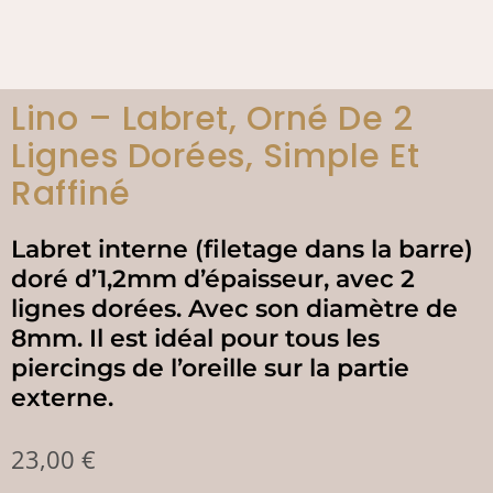
Lino – Labret, Orné De 2
Lignes Dorées, Simple Et
Raffiné
Labret interne (filetage dans la barre)
doré d’1,2mm d’épaisseur, avec 2
lignes dorées. Avec son diamètre de
8mm. Il est idéal pour tous les
piercings de l’oreille sur la partie
externe.
23,00
€