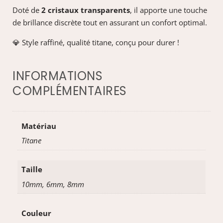
Doté de
2 cristaux transparents
, il apporte une touche
de brillance discrète tout en assurant un confort optimal.
💎 Style raffiné, qualité titane, conçu pour durer !
INFORMATIONS
COMPLÉMENTAIRES
Matériau
Titane
Taille
10mm, 6mm, 8mm
Couleur