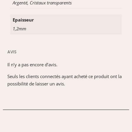
Argenté, Cristaux transparents
Epaisseur
1,2mm
AVIS
Il n’y a pas encore d’avis.
Seuls les clients connectés ayant acheté ce produit ont la
possibilité de laisser un avis.