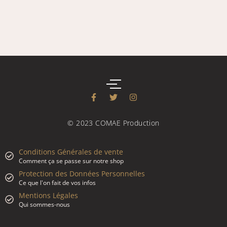
© 2023 COMAE Production
Conditions Générales de vente
Comment ça se passe sur notre shop
Protection des Données Personnelles
Ce que l'on fait de vos infos
Mentions Légales
Qui sommes-nous