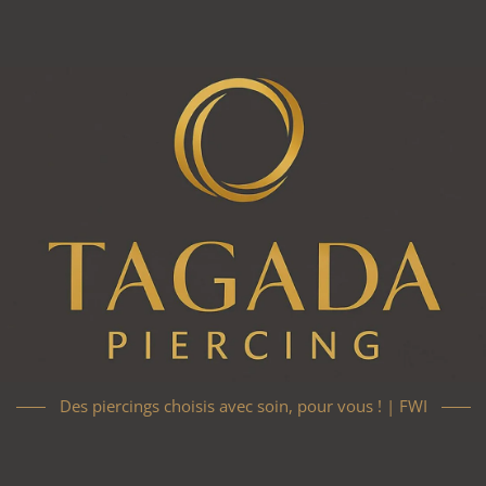
Des piercings choisis avec soin, pour vous ! | FWI