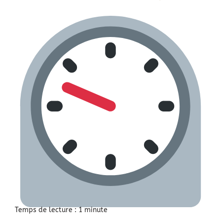
Temps de lecture : 1
minute