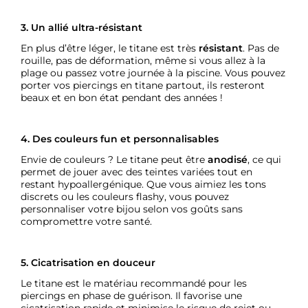
3. Un allié ultra-résistant
En plus d’être léger, le titane est très
résistant
. Pas de
rouille, pas de déformation, même si vous allez à la
plage ou passez votre journée à la piscine. Vous pouvez
porter vos piercings en titane partout, ils resteront
beaux et en bon état pendant des années !
4. Des couleurs fun et personnalisables
Envie de couleurs ? Le titane peut être
anodisé
, ce qui
permet de jouer avec des teintes variées tout en
restant hypoallergénique. Que vous aimiez les tons
discrets ou les couleurs flashy, vous pouvez
personnaliser votre bijou selon vos goûts sans
compromettre votre santé.
5. Cicatrisation en douceur
Le titane est le matériau recommandé pour les
piercings en phase de guérison. Il favorise une