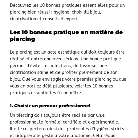
Découvrez les 10 bonnes pratiques essentielles pour un
piercing bien réussi : hygiène, choix du bijou,
cicatrisation et conseils d’expert.
Les 10 bonnes pratique en matière de
piercing
Le piercing est un acte esthétique qui doit toujours être
réalisé et entretenu avec sérieux.
Une bonne pratique
permet d’éviter les infections, de favoriser une
cicatrisation saine et de profiter pleinement de son
bijou.
Que vous envisagiez votre premier piercing ou que
vous en portiez déjà plusieurs, voici les 10 bonnes
pratiques essentielles à connaître.
1. Choisir un perceur professionnel
Un piercing doit toujours être réalisé par un.e
professionnel.le formé.e, certifié.e et expérimenté.e.
Il.elle respectera ainsi des protocoles d’hygiène stricts
et adaptera le geste à votre anatomie. Cela réduit