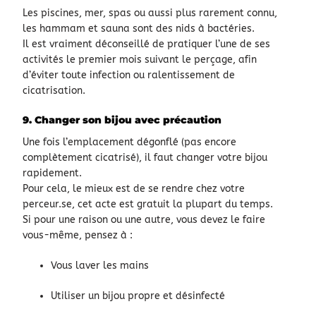
Les piscines, mer, spas ou aussi plus rarement connu,
les hammam et sauna sont des nids à bactéries.
Il est vraiment déconseillé de pratiquer l’une de ses
activités le premier mois suivant le perçage, afin
d’éviter toute infection ou ralentissement de
cicatrisation.
9. Changer son bijou avec précaution
Une fois l’emplacement dégonflé (pas encore
complètement cicatrisé), il faut changer votre bijou
rapidement.
Pour cela, le mieux est de se rendre chez votre
perceur.se, cet acte est gratuit la plupart du temps.
Si pour une raison ou une autre, vous devez le faire
vous-même, pensez à :
Vous laver les mains
Utiliser un bijou propre et désinfecté