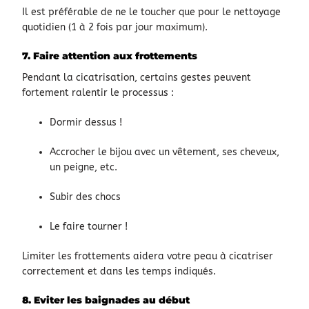
Il est préférable de ne le toucher que pour le nettoyage
quotidien (1 à 2 fois par jour maximum).
7. Faire attention aux frottements
Pendant la cicatrisation, certains gestes peuvent
fortement ralentir le processus :
Dormir dessus !
Accrocher le bijou avec un vêtement, ses cheveux,
un peigne, etc.
Subir des chocs
Le faire tourner !
Limiter les frottements aidera votre peau à cicatriser
correctement et dans les temps indiqués.
8. Eviter les baignades au début