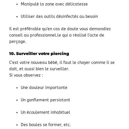
Manipulé la zone avec délicatesse
Utiliser des outils désinfectés au besoin
Il est préférable qu’en cas de doute vous demandiez
conseil au professionnel.le qui a réalisé l’acte de
perçage.
10. Surveiller votre piercing
C’est votre nouveau bébé, il faut le choyer comme il se
doit, et aussi bien le surveiller.
Si vous observez :
Une douleur importante
Un gonflement persistant
Un écoulement inhabituel
Des boules se former, etc.