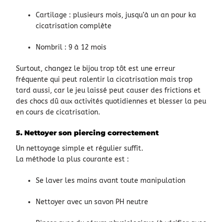
Cartilage : plusieurs mois, jusqu’à un an pour ka
cicatrisation complète
Nombril : 9 à 12 mois
Surtout, changez le bijou trop tôt est une erreur
fréquente qui peut ralentir la cicatrisation mais trop
tard aussi, car le jeu laissé peut causer des frictions et
des chocs dû aux activités quotidiennes et blesser la peu
en cours de cicatrisation.
5. Nettoyer son piercing correctement
Un nettoyage simple et régulier suffit.
La méthode la plus courante est :
Se laver les mains avant toute manipulation
Nettoyer avec un savon PH neutre