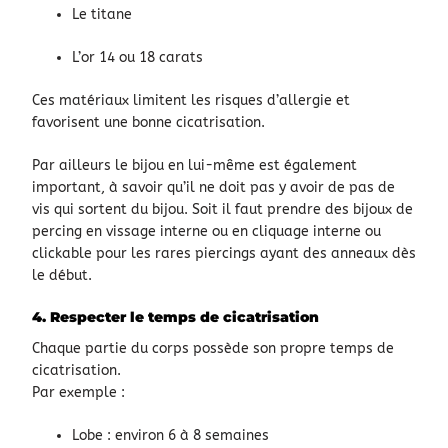
Le titane
L’or 14 ou 18 carats
Ces matériaux limitent les risques d’allergie et
favorisent une bonne cicatrisation.
Par ailleurs le bijou en lui-même est également
important, à savoir qu’il ne doit pas y avoir de pas de
vis qui sortent du bijou. Soit il faut prendre des bijoux de
percing en vissage interne ou en cliquage interne ou
clickable pour les rares piercings ayant des anneaux dès
le début.
4. Respecter le temps de cicatrisation
Chaque partie du corps possède son propre temps de
cicatrisation.
Par exemple :
Lobe : environ 6 à 8 semaines