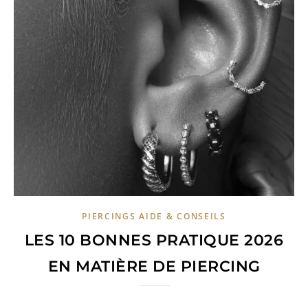
PIERCINGS AIDE & CONSEILS
LES 10 BONNES PRATIQUE 2026
EN MATIÈRE DE PIERCING