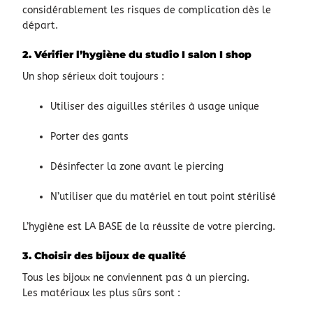
considérablement les risques de complication dès le
départ.
2. Vérifier l’hygiène du studio I salon I shop
Un shop sérieux doit toujours :
Utiliser des aiguilles stériles à usage unique
Porter des gants
Désinfecter la zone avant le piercing
N’utiliser que du matériel en tout point stérilisé
L’hygiène est LA BASE de la réussite de votre piercing.
3. Choisir des bijoux de qualité
Tous les bijoux ne conviennent pas à un piercing.
Les matériaux les plus sûrs sont :