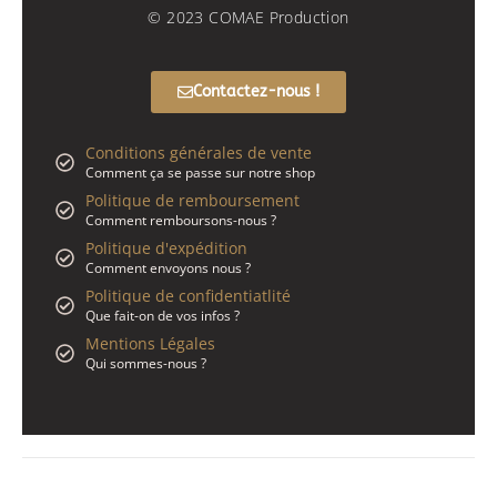
© 2023 COMAE Production
Contactez-nous !
Conditions générales de vente
Comment ça se passe sur notre shop
Politique de remboursement
Comment remboursons-nous ?
Politique d'expédition
Comment envoyons nous ?
Politique de confidentiatlité
Que fait-on de vos infos ?
Mentions Légales
Qui sommes-nous ?